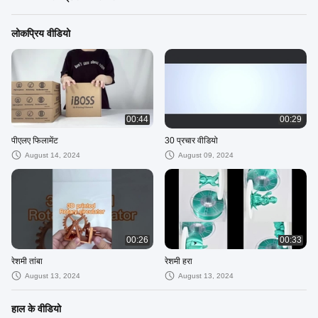
लोकप्रिय वीडियो
00:44
00:29
पीएलए फिलामेंट
30 प्रचार वीडियो
August 14, 2024
August 09, 2024
00:26
00:33
रेशमी तांबा
रेशमी हरा
August 13, 2024
August 13, 2024
हाल के वीडियो