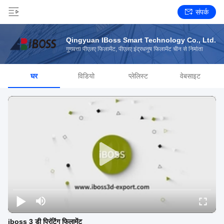
संपर्क
Qingyuan IBoss Smart Technology Co., Ltd.
गुणवत्ता पीएलए फिलामेंट, पीएलए इंद्रधनुष फिलामेंट चीन से निर्माता
घर
विडियो
प्लेलिस्ट
वेबसाइट
iboss 3 डी प्रिंटिंग फिलामेंट