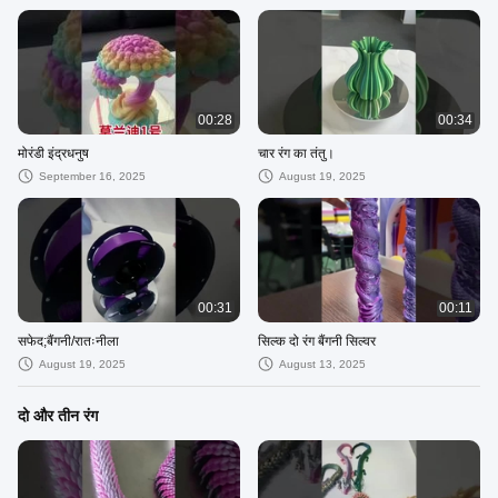
00:28
00:34
मोरंडी इंद्रधनुष
चार रंग का तंतु।
September 16, 2025
August 19, 2025
00:31
00:11
सफेद;बैंगनी/रातःनीला
सिल्क दो रंग बैंगनी सिल्वर
August 19, 2025
August 13, 2025
दो और तीन रंग