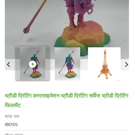
थ्रीडी प्रिंटिंग कस्टमाइजेशन थ्रीडी प्रिंटिंग सर्विस थ्रीडी प्रिंटिंग
फिलामेंट
ब्रांड नाम:
IBOSS