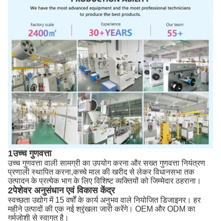
1उच्च गुणवत्ता
उच्च गुणवत्ता वाली सामग्री का उपयोग करना और सख्त गुणवत्ता नियंत्रण
प्रणाली स्थापित करना,कच्चे माल की खरीद से लेकर विधानसभा तक
उत्पादन के प्रत्येक भाग के लिए विशिष्ट व्यक्तियों को जिम्मेदार ठहराना।
2पेशेवर अनुसंधान एवं विकास केंद्र
स्वच्छता उद्योग में 15 वर्षों के कार्य अनुभव वाले नियोजित डिजाइनर। हर
महीने उत्पादों की एक नई श्रृंखला जारी करेंगे। OEM और ODM का
गर्मजोशी से स्वागत है।