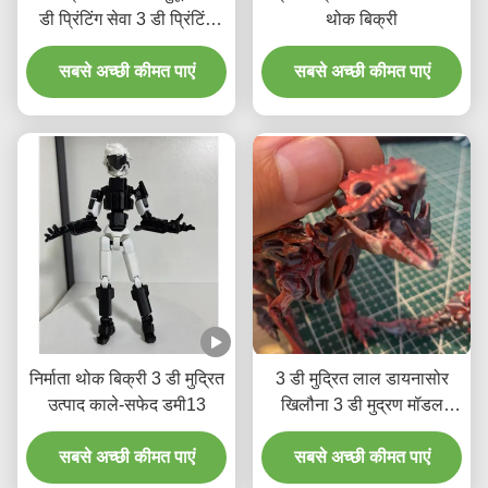
डी प्रिंटिंग सेवा 3 डी प्रिंटिंग
थोक बिक्री
मॉडल
सबसे अच्छी कीमत पाएं
सबसे अच्छी कीमत पाएं
निर्माता थोक बिक्री 3 डी मुद्रित
3 डी मुद्रित लाल डायनासोर
उत्पाद काले-सफेद डमी13
खिलौना 3 डी मुद्रण मॉडल
अनुकूलित
सबसे अच्छी कीमत पाएं
सबसे अच्छी कीमत पाएं