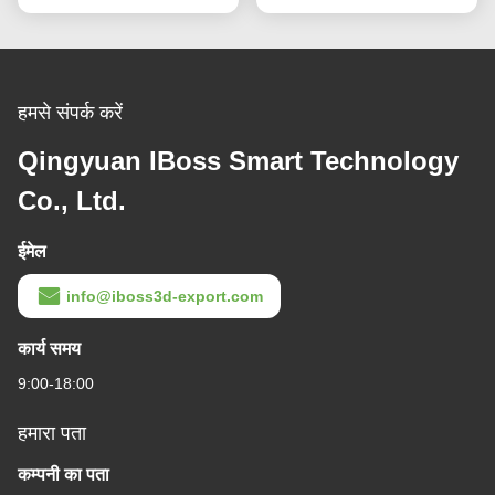
हमसे संपर्क करें
Qingyuan IBoss Smart Technology
Co., Ltd.
ईमेल
info@iboss3d-export.com
कार्य समय
9:00-18:00
हमारा पता
कम्पनी का पता