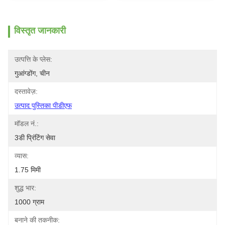
विस्तृत जानकारी
उत्पत्ति के प्लेस:
गुआंग्डोंग, चीन
दस्तावेज़:
उत्पाद पुस्तिका पीडीएफ
मॉडल नं.:
3डी प्रिंटिंग सेवा
व्यास:
1.75 मिमी
शुद्ध भार:
1000 ग्राम
बनाने की तकनीक: