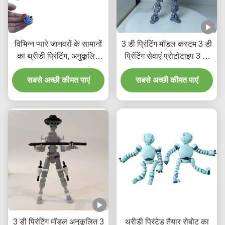
विभिन्न प्यारे जानवरों के सामानों
3 डी प्रिंटिंग मॉडल कस्टम 3 डी
का थ्रीडी प्रिंटिंग, अनुकूलित
प्रिंटिंग सेवाएं प्रोटोटाइप 3 डी
प्रिंटिंग सेवाएं प्रदान करना
प्रिंटिंग मॉडल
सबसे अच्छी कीमत पाएं
सबसे अच्छी कीमत पाएं
3 डी प्रिंटिंग मॉडल अनुकूलित 3
थ्रीडी प्रिंटेड तैयार रोबोट का