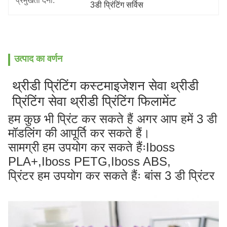
प्रमुखता देना:
3डी प्रिंटिंग सर्विस
उत्पाद का वर्णन
थ्रीडी प्रिंटिंग कस्टमाइजेशन सेवा थ्रीडी
प्रिंटिंग सेवा थ्रीडी प्रिंटिंग फिलामेंट
हम कुछ भी प्रिंट कर सकते हैं अगर आप हमें 3 डी
मॉडलिंग की आपूर्ति कर सकते हैं।
सामग्री हम उपयोग कर सकते हैंःIboss
PLA+,Iboss PETG,Iboss ABS,
प्रिंटर हम उपयोग कर सकते हैंः बांस 3 डी प्रिंटर