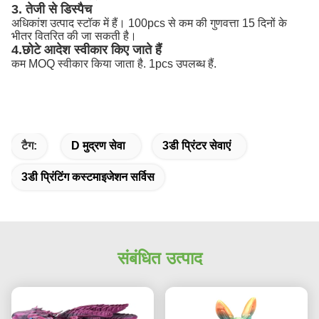
3. तेजी से डिस्पैच
अधिकांश उत्पाद स्टॉक में हैं। 100pcs से कम की गुणवत्ता 15 दिनों के
भीतर वितरित की जा सकती है।
4.छोटे आदेश स्वीकार किए जाते हैं
कम MOQ स्वीकार किया जाता है. 1pcs उपलब्ध हैं.
टैग:
D मुद्रण सेवा
3डी प्रिंटर सेवाएं
3डी प्रिंटिंग कस्टमाइजेशन सर्विस
संबंधित उत्पाद