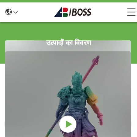
उत्पादों का विवरण