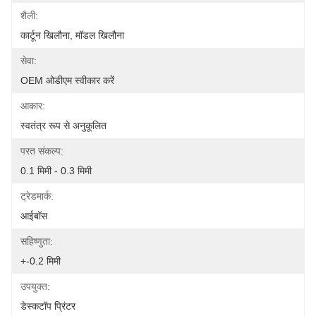
शैली:
कार्टून खिलौना, मॉडल खिलौना
सेवा:
OEM ओडीएम स्वीकार करें
आकार:
स्वतंत्र रूप से अनुकूलित
परत संकल्प:
0.1 मिमी - 0.3 मिमी
ट्रेडमार्क:
आईबॉस
सहिष्णुता:
+-0.2 मिमी
उपयुक्त:
डेस्कटॉप प्रिंटर