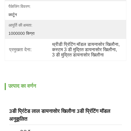
पैकेजिंग विवरण:
कार्टून
आपूर्ति की क्षमता:
1000000 किग्रा
थ्रीडी प्रिंटिंग मॉडल डायनासोर खिलौना
, 
प्रमुखता देना:
कस्टम 3 डी मुद्रित डायनासोर खिलौना
, 
3 डी मुद्रित डायनासोर खिलौना
उत्पाद का वर्णन
3डी प्रिंटेड लाल डायनासोर खिलौना 3डी प्रिंटिंग मॉडल
अनुकूलित