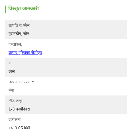
विस्तृत जानकारी
उत्पत्ति के प्लेस:
गुआंग्डोंग, चीन
दस्तावेज़:
उत्पाद पुस्तिका पीडीएफ
रंग:
लाल
उत्पाद का प्रकार:
सेवा
लीड टाइम:
1-3 कार्यदिवस
सटीकता:
+/- 0.05 मिमी