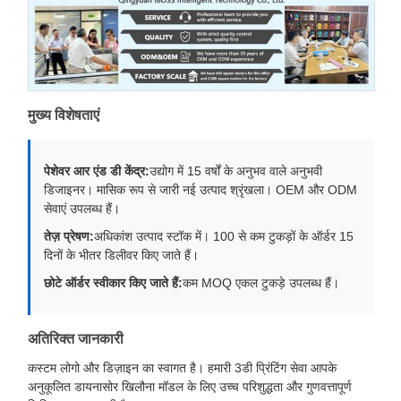
मुख्य विशेषताएं
पेशेवर आर एंड डी केंद्र:
उद्योग में 15 वर्षों के अनुभव वाले अनुभवी
डिजाइनर। मासिक रूप से जारी नई उत्पाद श्रृंखला। OEM और ODM
सेवाएं उपलब्ध हैं।
तेज़ प्रेषण:
अधिकांश उत्पाद स्टॉक में। 100 से कम टुकड़ों के ऑर्डर 15
दिनों के भीतर डिलीवर किए जाते हैं।
छोटे ऑर्डर स्वीकार किए जाते हैं:
कम MOQ एकल टुकड़े उपलब्ध हैं।
अतिरिक्त जानकारी
कस्टम लोगो और डिज़ाइन का स्वागत है। हमारी 3डी प्रिंटिंग सेवा आपके
अनुकूलित डायनासोर खिलौना मॉडल के लिए उच्च परिशुद्धता और गुणवत्तापूर्ण