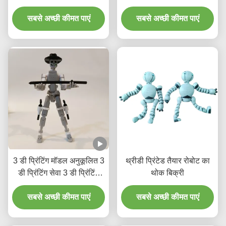
प्रिंटिंग सेवाएं प्रदान करना
प्रिंटिंग मॉडल
सबसे अच्छी कीमत पाएं
सबसे अच्छी कीमत पाएं
3 डी प्रिंटिंग मॉडल अनुकूलित 3
थ्रीडी प्रिंटेड तैयार रोबोट का
डी प्रिंटिंग सेवा 3 डी प्रिंटिंग
थोक बिक्री
मॉडल
सबसे अच्छी कीमत पाएं
सबसे अच्छी कीमत पाएं