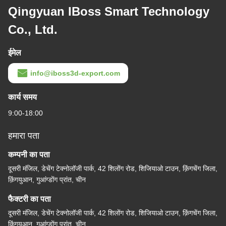
Qingyuan IBoss Smart Technology
Co., Ltd.
ईमेल
info@iboss3d-export.com
कार्य समय
9:00-18:00
हमारा पता
कम्पनी का पता
दूसरी मंजिल, डेचेंग टेक्नोलॉजी पार्क, 42 शिलोंग रोड, शिजियाओ टाउन, क़िंगचेंग जिला,
क़िंगयुआन, गुआंग्डोंग प्रांत, चीन
फैक्टरी का पता
दूसरी मंजिल, डेचेंग टेक्नोलॉजी पार्क, 42 शिलोंग रोड, शिजियाओ टाउन, क़िंगचेंग जिला,
क़िंगयुआन, गुआंग्डोंग प्रांत, चीन