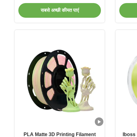
Pur
सबसे अच्छी कीमत पाएं
PLA Matte 3D Printing Filament
Iboss 