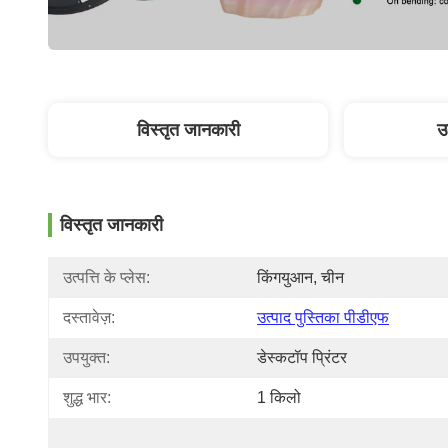
विस्तृत जानकारी
उ
विस्तृत जानकारी
उत्पत्ति के प्लेस:
किंगयुआन, चीन
दस्तावेज़:
उत्पाद पुस्तिका पीडीएफ
उपयुक्त:
डेस्कटॉप प्रिंटर
शुद्ध भार:
1 किलो