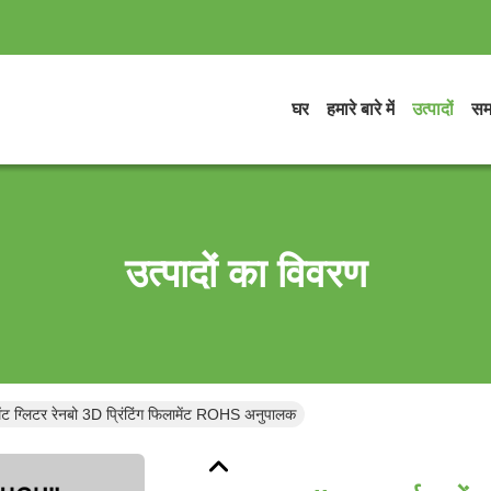
घर
हमारे बारे में
उत्पादों
सम
उत्पादों का विवरण
ंट ग्लिटर रेनबो 3D प्रिंटिंग फिलामेंट ROHS अनुपालक