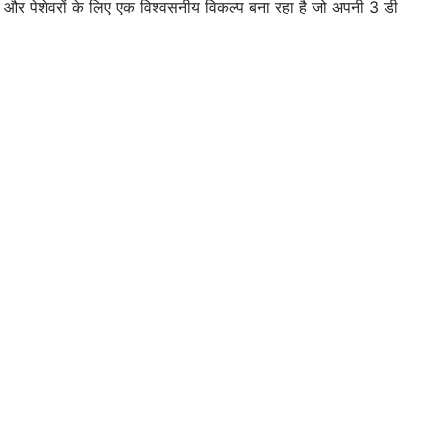
ों और पेशेवरों के लिए एक विश्वसनीय विकल्प बना रहा है जो अपनी 3 डी