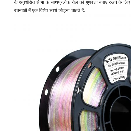
के अनुशंसित सीमा के साथप्रत्येक रोल को गुणवत्ता बनाए रखने के लिए
रचनाओं में एक विशेष स्पर्श जोड़ना चाहते हैं.