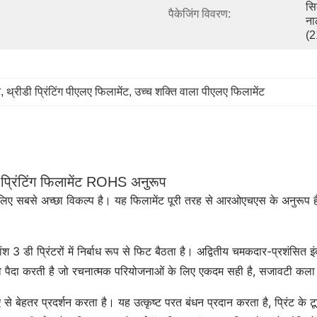
सि
पैकेजिंग विवरण:
ना
(2
ट
, 
थ्रीडी प्रिंटिंग पीएलए फिलामेंट
, 
उच्च शक्ति वाला पीएलए फिलामेंट
 प्रिंटिंग फिलामेंट ROHS अनुरूप
के लिए सबसे अच्छा विकल्प है। यह फिलामेंट पूरी तरह से आरओएचएस के अनुरूप है
ी प्रिंटरों में निर्बाध रूप से फिट बैठता है। अद्वितीय चमकदार-प्रशंसित इंद्
ाव पैदा करती है जो रचनात्मक परियोजनाओं के लिए एकदम सही है, सजावटी कला
े बेहतर प्रदर्शन करता है। यह उत्कृष्ट परत बंधन प्रदान करता है, प्रिंट क