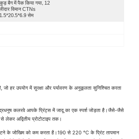
कुड़ बैग में पैक किया गया, 12 
लीदार विमान CTNs 
1.5*20.5*6.9 सेम
, जो हर उपयोग में सुरक्षा और पर्यावरण के अनुकूलता सुनिश्चित करता
रधनुष कलरवे आपके प्रिंट्स में जादू का एक स्पर्श जोड़ता है।जैसे-जैसे
 से लेकर अद्वितीय प्रोटोटाइप तक।
े टूटने के जोखिम को कम करता है।190 से 220 °C के प्रिंट तापमान