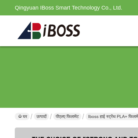
Qingyuan IBoss Smart Technology Co., Ltd.
घर
उत्पादों
पीएलए फिलामेंट
Iboss हाई स्ट्रेंथ PLA+ फिलामे