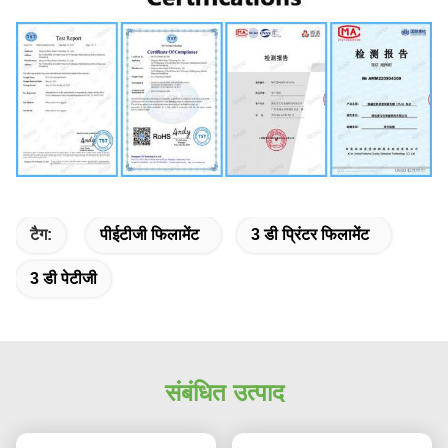
टैग:
पीईटीजी फिलामेंट
3 डी प्रिंटर फिलामेंट
3 डी पेटीजी
संबंधित उत्पाद