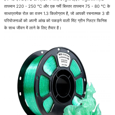
तापमान 220 - 250 °C और एक गर्मी बिस्तर तापमान 75 - 80 °C के
साथप्रत्येक रोल का वजन 1.3 किलोग्राम है, जो आपकी रचनात्मक 3 डी
परियोजनाओं को अपनी आंख को पकड़ने वाली मिंट ग्रीन ग्लिटर फिनिश
के साथ जीवन में लाने के लिए तैयार है।