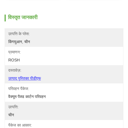
विस्तृत जानकारी
उत्पत्ति के प्लेस:
किंगयुआन, चीन
प्रमाणन:
ROSH
दस्तावेज़:
उत्पाद पुस्तिका पीडीएफ
परिवहन पैकेज:
वैक्यूम पैक्ड कार्टन परिवहन
उत्पत्ति:
चीन
पैकेज का आकार: