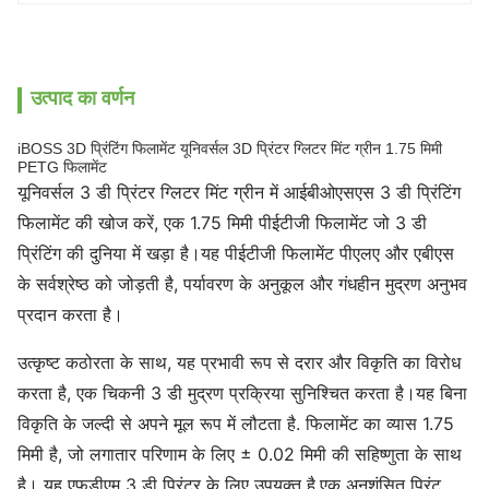
उत्पाद का वर्णन
iBOSS 3D प्रिंटिंग फिलामेंट यूनिवर्सल 3D प्रिंटर ग्लिटर मिंट ग्रीन 1.75 मिमी
PETG फिलामेंट
यूनिवर्सल 3 डी प्रिंटर ग्लिटर मिंट ग्रीन में आईबीओएसएस 3 डी प्रिंटिंग
फिलामेंट की खोज करें, एक 1.75 मिमी पीईटीजी फिलामेंट जो 3 डी
प्रिंटिंग की दुनिया में खड़ा है।यह पीईटीजी फिलामेंट पीएलए और एबीएस
के सर्वश्रेष्ठ को जोड़ती है, पर्यावरण के अनुकूल और गंधहीन मुद्रण अनुभव
प्रदान करता है।
उत्कृष्ट कठोरता के साथ, यह प्रभावी रूप से दरार और विकृति का विरोध
करता है, एक चिकनी 3 डी मुद्रण प्रक्रिया सुनिश्चित करता है।यह बिना
विकृति के जल्दी से अपने मूल रूप में लौटता है. फिलामेंट का व्यास 1.75
मिमी है, जो लगातार परिणाम के लिए ± 0.02 मिमी की सहिष्णुता के साथ
है। यह एफडीएम 3 डी प्रिंटर के लिए उपयुक्त है,एक अनुशंसित प्रिंट