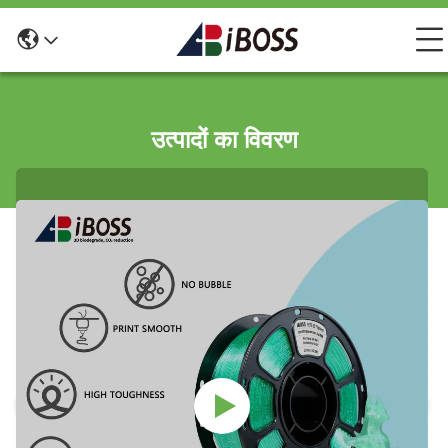
उत्पादों का विवरण