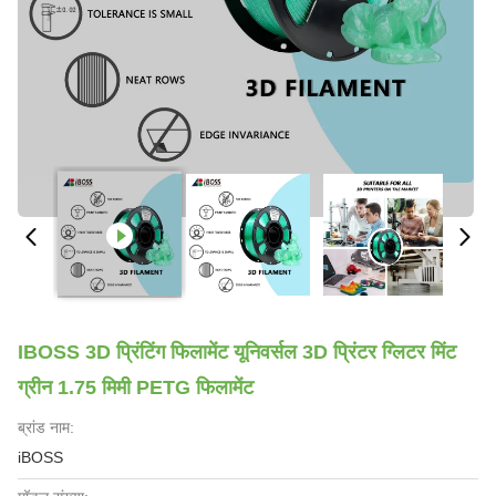
IBOSS 3D प्रिंटिंग फिलामेंट यूनिवर्सल 3D प्रिंटर ग्लिटर मिंट
ग्रीन 1.75 मिमी PETG फिलामेंट
ब्रांड नाम:
iBOSS