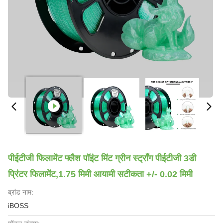
पीईटीजी फिलामेंट फ्लैश पॉइंट मिंट ग्रीन स्ट्रॉंग पीईटीजी 3डी
प्रिंटर फिलामेंट,1.75 मिमी आयामी सटीकता +/- 0.02 मिमी
ब्रांड नाम:
iBOSS