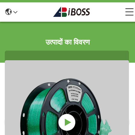
उत्पादों का विवरण