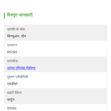
विस्तृत जानकारी
उत्पत्ति के प्लेस:
किंगयुआन, चीन
प्रमाणन:
ROSH
दस्तावेज़:
उत्पाद पुस्तिका पीडीएफ
मुद्रण प्रौद्योगिकी:
एफडीएम
बाहरी पैकेज:
कार्टून
विनिर्देश: