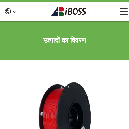
उत्पादों का विवरण