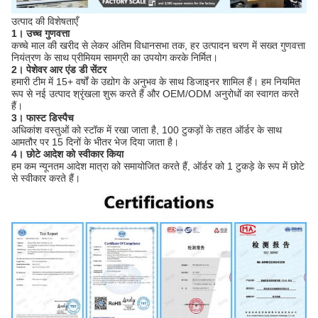
उत्पाद की विशेषताएँ
1। उच्च गुणवत्ता
कच्चे माल की खरीद से लेकर अंतिम विधानसभा तक, हर उत्पादन चरण में सख्त गुणवत्ता
नियंत्रण के साथ प्रीमियम सामग्री का उपयोग करके निर्मित।
2। पेशेवर आर एंड डी सेंटर
हमारी टीम में 15+ वर्षों के उद्योग के अनुभव के साथ डिजाइनर शामिल हैं। हम नियमित
रूप से नई उत्पाद श्रृंखला शुरू करते हैं और OEM/ODM अनुरोधों का स्वागत करते
हैं।
3। फास्ट डिस्पैच
अधिकांश वस्तुओं को स्टॉक में रखा जाता है, 100 टुकड़ों के तहत ऑर्डर के साथ
आमतौर पर 15 दिनों के भीतर भेज दिया जाता है।
4। छोटे आदेश को स्वीकार किया
हम कम न्यूनतम आदेश मात्रा को समायोजित करते हैं, ऑर्डर को 1 टुकड़े के रूप में छोटे
से स्वीकार करते हैं।