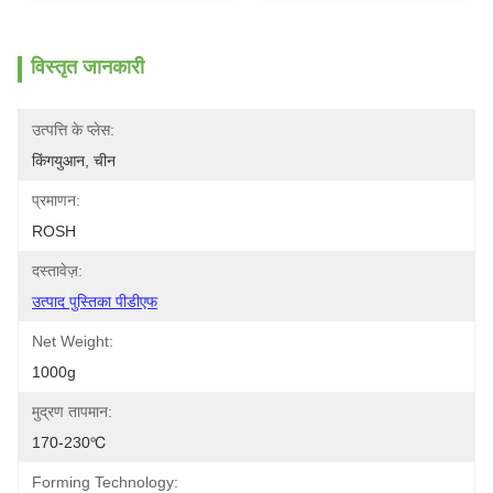
विस्तृत जानकारी
उत्पत्ति के प्लेस:
किंगयुआन, चीन
प्रमाणन:
ROSH
दस्तावेज़:
उत्पाद पुस्तिका पीडीएफ
Net Weight:
1000g
मुद्रण तापमान:
170-230℃
Forming Technology: