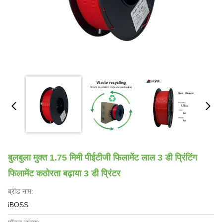
बुलबुला मुक्त 1.75 मिमी पीईटीजी फिलामेंट लाल 3 डी प्रिंटिंग
फिलामेंट कठोरता बढ़ाया 3 डी प्रिंटर
ब्रांड नाम:
iBOSS