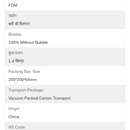
FDM
उद्योग:
थ्री डी प्रिण्टर
Bubble:
100% Without Bubble
कुल वजन:
1.4 किग्रा
Packing Box Size:
200*200*64mm
Transport Package:
Vacuum Packed Carton Transport
Origin:
China
HS Code: