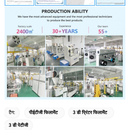
टैग:
पीईटीजी फिलामेंट
3 डी प्रिंटर फिलामेंट
3 डी पेटीजी