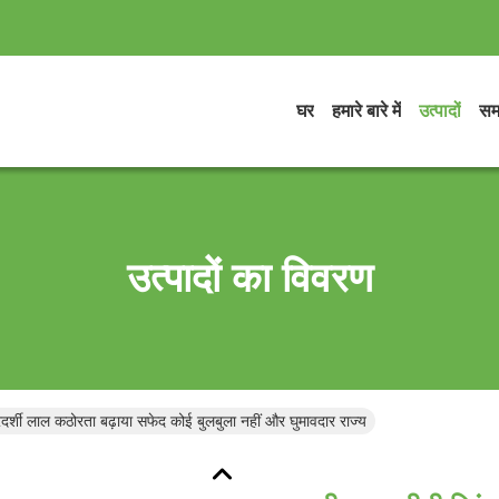
घर
हमारे बारे में
उत्पादों
सम
उत्पादों का विवरण
ारदर्शी लाल कठोरता बढ़ाया सफेद कोई बुलबुला नहीं और घुमावदार राज्य