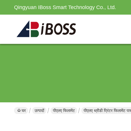
Qingyuan IBoss Smart Technology Co., Ltd.
घर
उत्पादों
पीएलए फिलामेंट
पीएलए थ्रीडी प्रिंटर फिलामेंट प