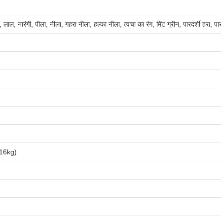
 लाल, नारंगी, पीला, नीला, गहरा नीला, हल्का नीला, त्वचा का रंग, मिंट ग्रीन, पारदर्शी हरा, पारद
16kg)