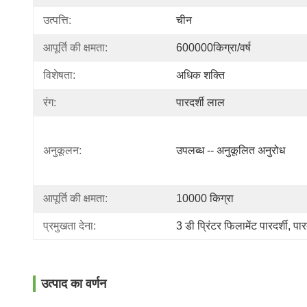
उत्पत्ति:
चीन
आपूर्ति की क्षमता:
600000किग्रा/वर्ष
विशेषता:
अधिक शक्ति
रंग:
पारदर्शी लाल
अनुकूलन:
उपलब्ध -- अनुकूलित अनुरोध
आपूर्ति की क्षमता:
10000 किग्रा
प्रमुखता देना:
3 डी प्रिंटर फिलामेंट पारदर्शी
, 
पार
उत्पाद का वर्णन