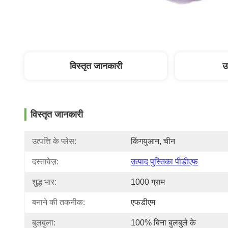
विस्तृत जानकारी
उ
विस्तृत जानकारी
उत्पत्ति के प्लेस:
किंगयुआन, चीन
दस्तावेज़:
उत्पाद पुस्तिका पीडीएफ
शुद्ध भार:
1000 ग्राम
बनाने की तकनीक:
एफडीएम
बुलबुला:
100% बिना बुलबुले के