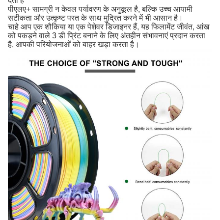
देता है
पीएलए+ सामग्री न केवल पर्यावरण के अनुकूल है, बल्कि उच्च आयामी
सटीकता और उत्कृष्ट परत के साथ मुद्रित करने में भी आसान है।
चाहे आप एक शौकिया या एक पेशेवर डिजाइनर हैं, यह फिलामेंट जीवंत, आंख
को पकड़ने वाले 3 डी प्रिंट बनाने के लिए अंतहीन संभावनाएं प्रदान करता
है, आपकी परियोजनाओं को बाहर खड़ा करता है।