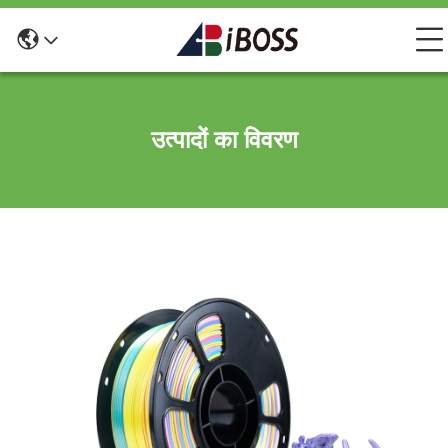
उत्पादों का विवरण