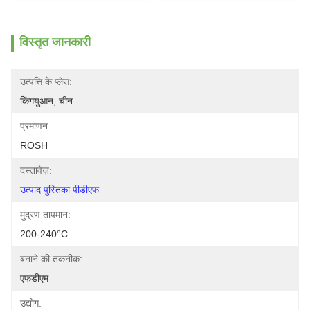
विस्तृत जानकारी
उत्पत्ति के प्लेस:
किंगयुआन, चीन
प्रमाणन:
ROSH
दस्तावेज़:
उत्पाद पुस्तिका पीडीएफ
मुद्रण तापमान:
200-240°C
बनाने की तकनीक:
एफडीएम
उद्योग: