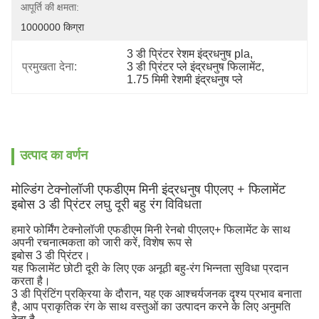
आपूर्ति की क्षमता:
1000000 किग्रा
3 डी प्रिंटर रेशम इंद्रधनुष pla
, 
प्रमुखता देना:
3 डी प्रिंटर प्ले इंद्रधनुष फिलामेंट
, 
1.75 मिमी रेशमी इंद्रधनुष प्ले
उत्पाद का वर्णन
मोल्डिंग टेक्नोलॉजी एफडीएम मिनी इंद्रधनुष पीएलए + फिलामेंट
इबोस 3 डी प्रिंटर लघु दूरी बहु रंग विविधता
हमारे फोर्मिंग टेक्नोलॉजी एफडीएम मिनी रेनबो पीएलए+ फिलामेंट के साथ
अपनी रचनात्मकता को जारी करें, विशेष रूप से
इबोस 3 डी प्रिंटर।
यह फिलामेंट छोटी दूरी के लिए एक अनूठी बहु-रंग भिन्नता सुविधा प्रदान
करता है।
3 डी प्रिंटिंग प्रक्रिया के दौरान, यह एक आश्चर्यजनक दृश्य प्रभाव बनाता
है, आप प्राकृतिक रंग के साथ वस्तुओं का उत्पादन करने के लिए अनुमति