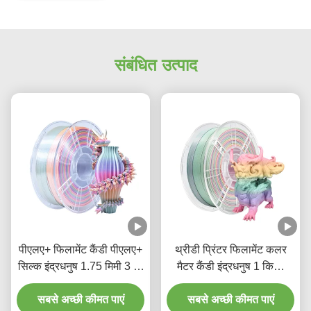
संबंधित उत्पाद
पीएलए+ फिलामेंट कैंडी पीएलए+
थ्रीडी प्रिंटर फिलामेंट कलर
सिल्क इंद्रधनुष 1.75 मिमी 3 डी
मैटर कैंडी इंद्रधनुष 1 किलो
प्रिंटर फिलामेंट
पीएलए फिलामेंट
सबसे अच्छी कीमत पाएं
सबसे अच्छी कीमत पाएं