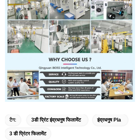
टैग:
3डी प्रिंट इंद्रधनुष फिलामेंट
इंद्रधनुष Pla
3 डी प्रिंटर फिलामेंट