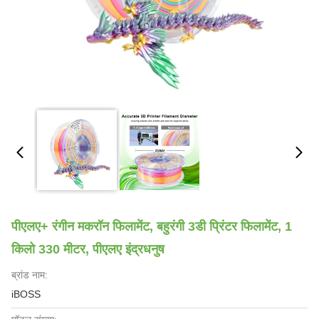
पीएलए+ रंगीन मकरॉन फिलामेंट, बहुरंगी 3डी प्रिंटर फिलामेंट, 1
किलो 330 मीटर, पीएलए इंद्रधनुष
ब्रांड नाम:
iBOSS