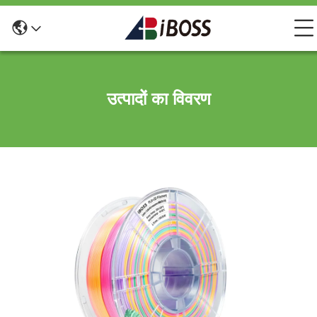
उत्पादों का विवरण