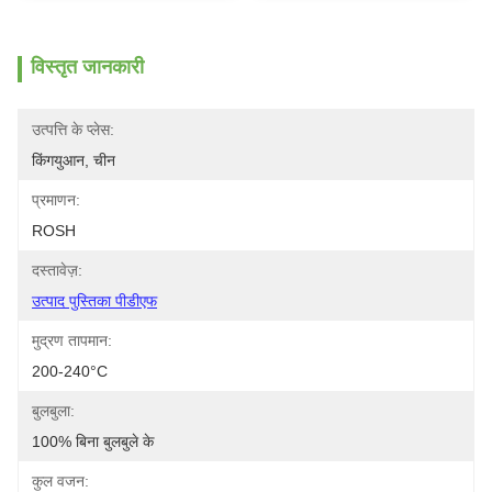
विस्तृत जानकारी
उत्पत्ति के प्लेस:
किंगयुआन, चीन
प्रमाणन:
ROSH
दस्तावेज़:
उत्पाद पुस्तिका पीडीएफ
मुद्रण तापमान:
200-240°C
बुलबुला:
100% बिना बुलबुले के
कुल वजन: