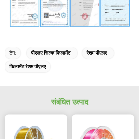
टैग:
पीएलए सिल्क फिलामेंट
रेशम पीएलए
फिलामेंट रेशम पीएलए
संबंधित उत्पाद