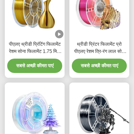
पीएलए थ्रीडी प्रिंटिंग फिलामेंट
थ्रीडी प्रिंटर फिलामेंट प्रो
रेशम सोना फिलामेंट 1.75 मिमी
पीएलए रेशम त्रि-रंग लाल सोने
1 किलो पीएलए थ्रीडी प्रिंटिंग
बैंगनी 1.75 मिमी फिलामेंट
सबसे अच्छी कीमत पाएं
सामग्री
सबसे अच्छी कीमत पाएं