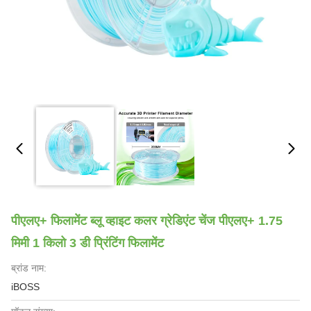
पीएलए+ फिलामेंट ब्लू व्हाइट कलर ग्रेडिएंट चेंज पीएलए+ 1.75
मिमी 1 किलो 3 डी प्रिंटिंग फिलामेंट
ब्रांड नाम:
iBOSS