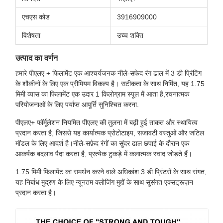
एचएस कोड
3916909000
विशेषता
उच्च शक्ति
उत्पाद का वर्णन
हमारे पीएलए + फिलामेंट एक आश्चर्यजनक नीले-सफेद रंग ढाल में 3 डी प्रिंटिंग
के शौकीनों के लिए एक प्रीमियम विकल्प है। सटीकता के साथ निर्मित, यह 1.75
मिमी व्यास का फिलामेंट एक उदार 1 किलोग्राम स्पूल में आता है,रचनात्मक
परियोजनाओं के लिए पर्याप्त आपूर्ति सुनिश्चित करना.
पीएलए+ फॉर्मूलेशन नियमित पीएलए की तुलना में बढ़ी हुई ताकत और स्थायित्व
प्रदान करता है, जिससे यह कार्यात्मक प्रोटोटाइप, सजावटी वस्तुओं और जटिल
मॉडल के लिए आदर्श है।नीले-सफ़ेद रंगों का सुंदर ढाल छपाई के दौरान एक
आकर्षक बदलाव पैदा करता है, प्रत्येक टुकड़े में कलात्मक स्वाद जोड़ते हैं।
1.75 मिमी फिलामेंट का समर्थन करने वाले अधिकांश 3 डी प्रिंटरों के साथ संगत,
यह निर्बाध मुद्रण के लिए न्यूनतम क्लोजिंग मुद्दों के साथ सुसंगत एक्सट्रूज़न
प्रदान करता है।