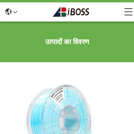
उत्पादों का विवरण