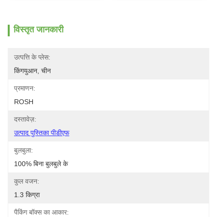
विस्तृत जानकारी
उत्पत्ति के प्लेस:
किंगयुआन, चीन
प्रमाणन:
ROSH
दस्तावेज़:
उत्पाद पुस्तिका पीडीएफ
बुलबुला:
100% बिना बुलबुले के
कुल वजन:
1.3 किग्रा
पैकिंग बॉक्स का आकार: