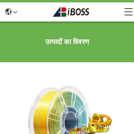
उत्पादों का विवरण