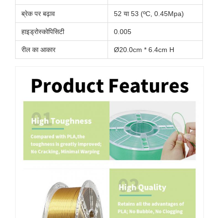
ब्रेक पर बढ़ाव
52 या 53 (ºC, 0.45Mpa)
हाइड्रोस्कोपिसिटी
0.005
रील का आकार
Ø20.0cm * 6.4cm H