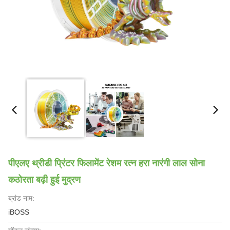
पीएलए थ्रीडी प्रिंटर फिलामेंट रेशम रत्न हरा नारंगी लाल सोना
कठोरता बढ़ी हुई मुद्रण
ब्रांड नाम:
iBOSS