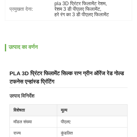
pla 3D प्रिंटर फिलामेंट रेशम
, 
प्रमुखता देना:
रेशम 3 डी पीएलए फिलामेंट
, 
हरे रंग का 3 डी पीएलए फिलामेंट
उत्पाद का वर्णन
PLA 3D प्रिंटर फिलामेंट सिल्क रत्न ग्रीन ऑरेंज रेड गोल्ड
टफनेस एन्हांस्ड प्रिंटिंग
उत्पाद विनिर्देश
विशेषता
मूल्य
मॉडल संख्या
पीएलए
राज्य
कुंडलित