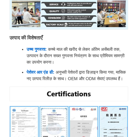
उत्पाद की विशेषताएँ
उच्च गुणवत्ता:
कच्चे माल की खरीद से लेकर अंतिम असेंबली तक,
उत्पादन के दौरान सख्त गुणवत्ता नियंत्रण के साथ प्रीमियम सामग्री
का उपयोग करना।
पेशेवर आर एंड डी:
अनुभवी पेशेवरों द्वारा डिज़ाइन किया गया, मासिक
नए उत्पाद रिलीज़ के साथ। OEM और ODM सेवाएं उपलब्ध हैं।