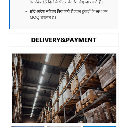
के ऑर्डर 15 दिनों के भीतर वितरित किए जा सकते हैं।
छोटे आदेश स्वीकार किए जाते हैंः
एकल टुकड़ों के साथ कम
MOQ उपलब्ध है।