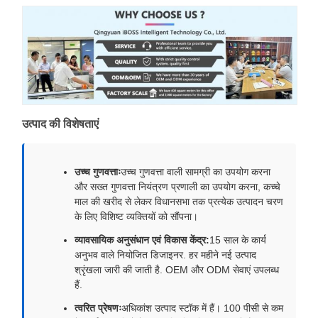
उत्पाद की विशेषताएं
उच्च गुणवत्ताः
उच्च गुणवत्ता वाली सामग्री का उपयोग करना
और सख्त गुणवत्ता नियंत्रण प्रणाली का उपयोग करना, कच्चे
माल की खरीद से लेकर विधानसभा तक प्रत्येक उत्पादन चरण
के लिए विशिष्ट व्यक्तियों को सौंपना।
व्यावसायिक अनुसंधान एवं विकास केंद्र:
15 साल के कार्य
अनुभव वाले नियोजित डिजाइनर. हर महीने नई उत्पाद
श्रृंखला जारी की जाती है. OEM और ODM सेवाएं उपलब्ध
हैं.
त्वरित प्रेषणः
अधिकांश उत्पाद स्टॉक में हैं। 100 पीसी से कम