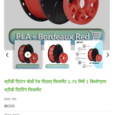
थ्रीडी प्रिंटर बोर्डो रेड पीएलए फिलामेंट 1.75 मिमी 1 किलोग्राम
थ्रीडी प्रिंटिंग फिलामेंट
ब्रांड नाम:
iBOSS