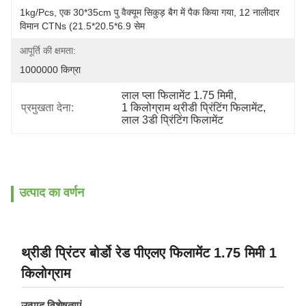
1kg/pcs, एक 30*35cm पु वैक्यूम सिकुड़ बैग में पैक किया गया, 12 नालीदार 
विमान CTNs (21.5*20.5*6.9 सेम
आपूर्ति की क्षमता:
1000000 किग्रा
लाल प्ला फिलामेंट 1.75 मिमी
, 
प्रमुखता देना:
1 किलोग्राम थ्रीडी प्रिंटिंग फिलामेंट
, 
लाल 3डी प्रिंटिंग फिलामेंट
उत्पाद का वर्णन
थ्रीडी प्रिंटर बोर्डो रेड पीएलए फिलामेंट 1.75 मिमी 1
किलोग्राम
उत्पाद विशेषताएं