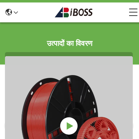
उत्पादों का विवरण