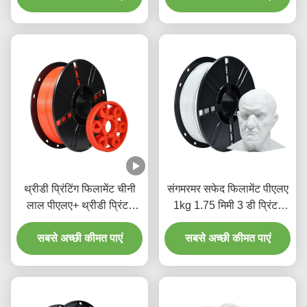
थ्रीडी प्रिंटिंग फिलामेंट चीनी
संगमरमर सफेद फिलामेंट पीएलए
लाल पीएलए+ थ्रीडी प्रिंटर
1kg 1.75 मिमी 3 डी प्रिंटर
फिलामेंट कठोरता बढ़ी 1.75
फिलामेंट 3 डी प्रिंटर के लिए
सबसे अच्छी कीमत पाएं
मिमी
सबसे अच्छी कीमत पाएं