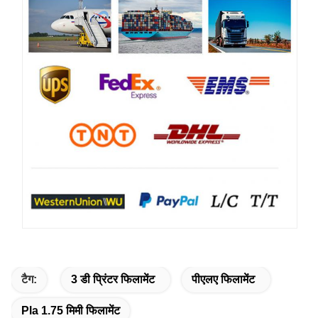
टैग:
3 डी प्रिंटर फिलामेंट
पीएलए फिलामेंट
Pla 1.75 मिमी फिलामेंट