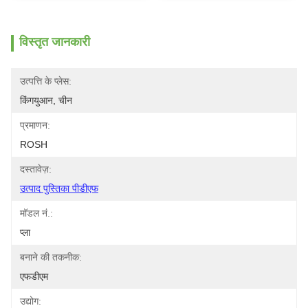
विस्तृत जानकारी
उत्पत्ति के प्लेस:
किंगयुआन, चीन
प्रमाणन:
ROSH
दस्तावेज़:
उत्पाद पुस्तिका पीडीएफ
मॉडल नं.:
प्ला
बनाने की तकनीक:
एफडीएम
उद्योग: