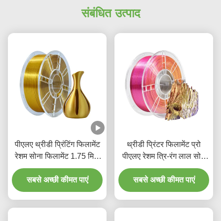
संबंधित उत्पाद
पीएलए थ्रीडी प्रिंटिंग फिलामेंट
थ्रीडी प्रिंटर फिलामेंट प्रो
रेशम सोना फिलामेंट 1.75 मिमी
पीएलए रेशम त्रि-रंग लाल सोने
1 किलो पीएलए थ्रीडी प्रिंटिंग
बैंगनी 1.75 मिमी फिलामेंट
सबसे अच्छी कीमत पाएं
सामग्री
सबसे अच्छी कीमत पाएं