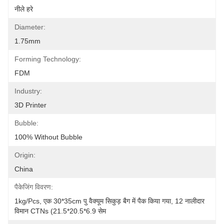
नीले हरे
Diameter:
1.75mm
Forming Technology:
FDM
Industry:
3D Printer
Bubble:
100% Without Bubble
Origin:
China
पैकेजिंग विवरण:
1kg/pcs, एक 30*35cm पु वैक्यूम सिकुड़ बैग में पैक किया गया, 12 नालीदार 
विमान CTNs (21.5*20.5*6.9 सेम