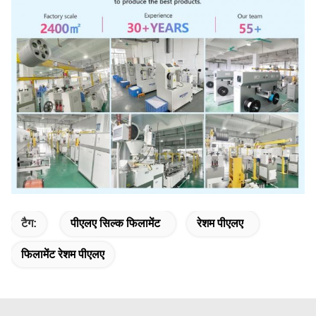
टैग:
पीएलए सिल्क फिलामेंट
रेशम पीएलए
फिलामेंट रेशम पीएलए