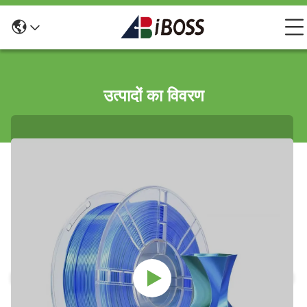
उत्पादों का विवरण