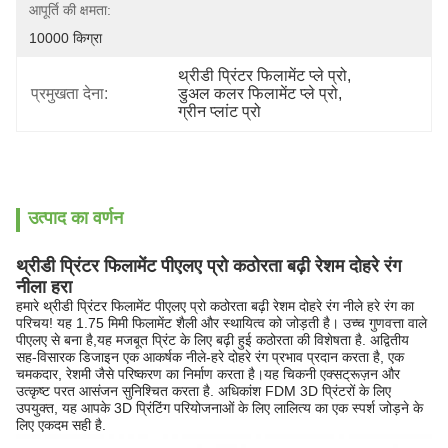
आपूर्ति की क्षमता:
10000 किग्रा
थ्रीडी प्रिंटर फिलामेंट प्ले प्रो
, 
प्रमुखता देना:
डुअल कलर फिलामेंट प्ले प्रो
, 
ग्रीन प्लांट प्रो
उत्पाद का वर्णन
थ्रीडी प्रिंटर फिलामेंट पीएलए प्रो कठोरता बढ़ी रेशम दोहरे रंग
नीला हरा
हमारे थ्रीडी प्रिंटर फिलामेंट पीएलए प्रो कठोरता बढ़ी रेशम दोहरे रंग नीले हरे रंग का
परिचय! यह 1.75 मिमी फिलामेंट शैली और स्थायित्व को जोड़ती है। उच्च गुणवत्ता वाले
पीएलए से बना है,यह मजबूत प्रिंट के लिए बढ़ी हुई कठोरता की विशेषता है. अद्वितीय
सह-विसारक डिजाइन एक आकर्षक नीले-हरे दोहरे रंग प्रभाव प्रदान करता है, एक
चमकदार, रेशमी जैसे परिष्करण का निर्माण करता है।यह चिकनी एक्सट्रूज़न और
उत्कृष्ट परत आसंजन सुनिश्चित करता है. अधिकांश FDM 3D प्रिंटरों के लिए
उपयुक्त, यह आपके 3D प्रिंटिंग परियोजनाओं के लिए लालित्य का एक स्पर्श जोड़ने के
लिए एकदम सही है.