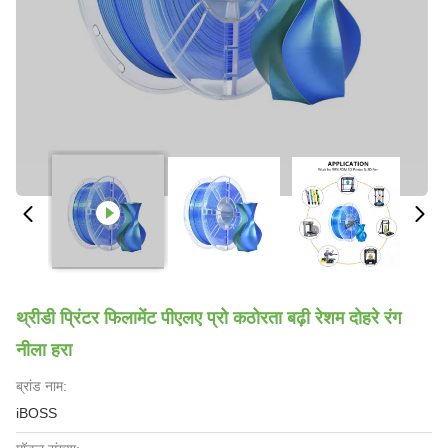
थ्रीडी प्रिंटर फिलामेंट पीएलए प्रो कठोरता बढ़ी रेशम दोहरे रंग
नीला हरा
ब्रांड नाम:
iBOSS