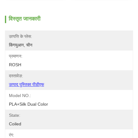
विस्तृत जानकारी
उत्पत्ति के प्लेस:
किंगयुआन, चीन
प्रमाणन:
ROSH
दस्तावेज़:
उत्पाद पुस्तिका पीडीएफ
Model NO.:
PLA+silk Dual Color
State:
Coiled
रंग: