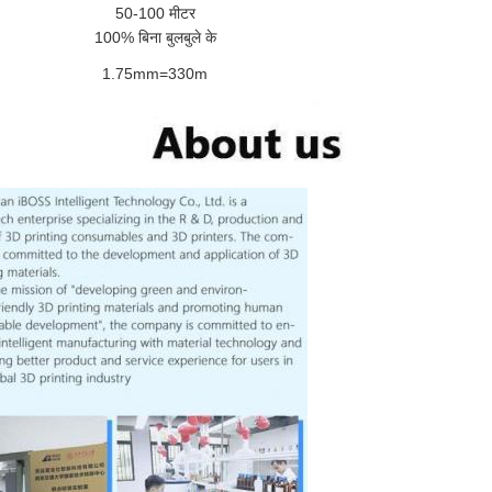
50-100 मीटर
100% बिना बुलबुले के
1.75mm=330m