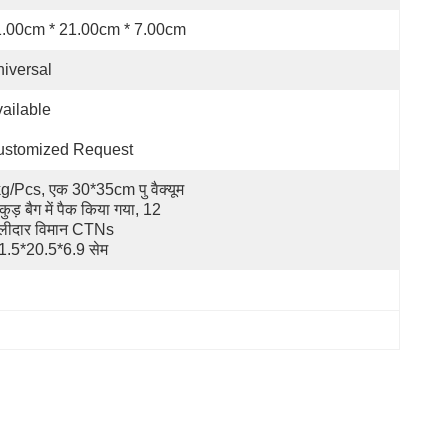
.00cm * 21.00cm * 7.00cm
iversal
                                                                      
ustomized Request
g/pcs, एक 30*35cm पु वैक्यूम 
कुड़ बैग में पैक किया गया, 12 
लीदार विमान CTNs 
1.5*20.5*6.9 सेम