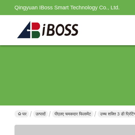
Qingyuan IBoss Smart Technology Co., Ltd.
घर
उत्पादों
पीएलए चमकदार फिलामेंट
उच्च शक्ति 3 डी प्रिंट