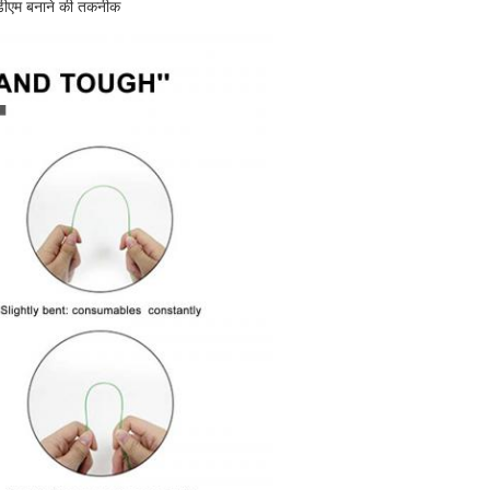
एफडीएम बनाने की तकनीक