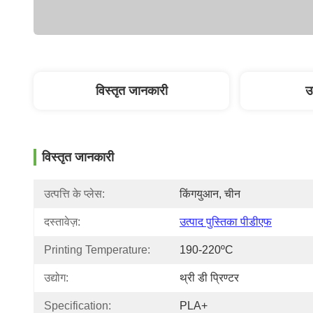
विस्तृत जानकारी
उ
विस्तृत जानकारी
उत्पत्ति के प्लेस:
किंगयुआन, चीन
दस्तावेज़:
उत्पाद पुस्तिका पीडीएफ
Printing Temperature:
190-220ºC
उद्योग:
थ्री डी प्रिण्टर
Specification:
PLA+