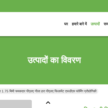
घर
हमारे बारे में
उत्पादों
सम
उत्पादों का विवरण
िंग 1.75 मिमी चमकदार पीएलए नीला हरा पीएलए फिलामेंट एफडीएम फोर्मिंग प्रौद्योगिकी